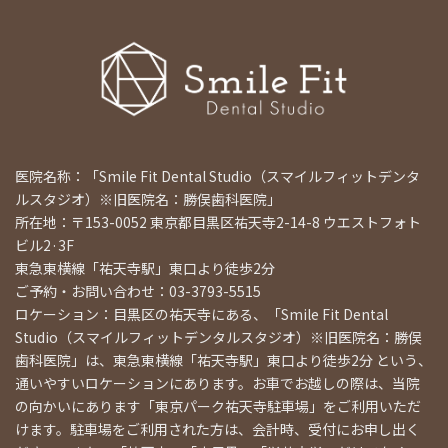
医院名称：「Smile Fit Dental Studio（スマイルフィットデンタ
ルスタジオ）※旧医院名：勝俣歯科医院」
所在地：〒153-0052 東京都目黒区祐天寺2-14-8 ウエストフォト
ビル2·3F
東急東横線「祐天寺駅」東口より徒歩2分
ご予約・お問い合わせ：03-3793-5515
ロケーション：目黒区の祐天寺にある、「Smile Fit Dental
Studio（スマイルフィットデンタルスタジオ）※旧医院名：勝俣
歯科医院」は、東急東横線「祐天寺駅」東口より徒歩2分 という、
通いやすいロケーションにあります。お車でお越しの際は、当院
の向かいにあります「東京パーク祐天寺駐車場」をご利用いただ
けます。駐車場をご利用された方は、会計時、受付にお申し出く