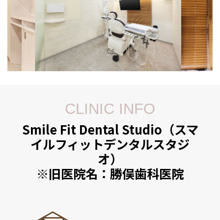
CLINIC INFO
Smile Fit Dental Studio（スマ
イルフィットデンタルスタジ
オ）
※旧医院名：勝俣歯科医院