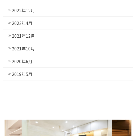
2022年12月
2022年4月
2021年12月
2021年10月
2020年6月
2019年5月