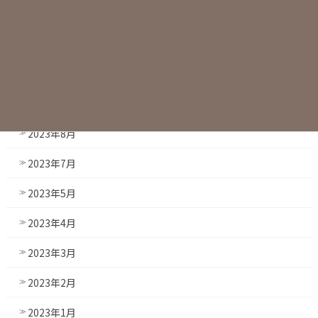
2023年12月
2023年11月
2023年10月
2023年9月
2023年8月
2023年7月
2023年5月
2023年4月
2023年3月
2023年2月
2023年1月