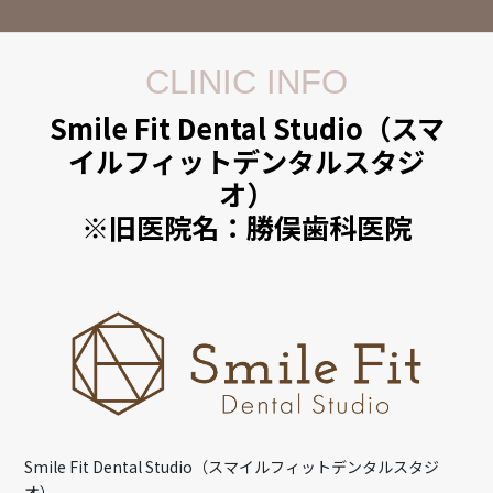
CLINIC INFO
Smile Fit Dental Studio（スマ
イルフィットデンタルスタジ
オ）
※旧医院名：勝俣歯科医院
Smile Fit Dental Studio（スマイルフィットデンタルスタジ
オ）