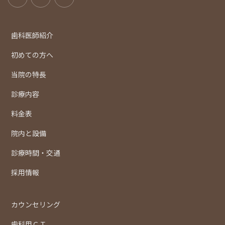
歯科医師紹介
初めての方へ
当院の特長
診療内容
料金表
院内と設備
診療時間・交通
採用情報
カウンセリング
歯科用ＣＴ