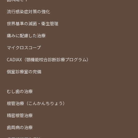
流行感染症対策の強化
世界基準の滅菌・衛生管理
痛みに配慮した治療
マイクロスコープ
CADIAX（顎機能咬合診断診療プログラム）
個室診療室の完備
むし歯の治療
根管治療（こんかんちりょう）
精密根管治療
歯周病の治療