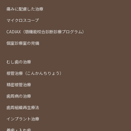
痛みに配慮した治療
マイクロスコープ
CADIAX（顎機能咬合診断診療プログラム）
個室診療室の完備
むし歯の治療
根管治療（こんかんちりょう）
精密根管治療
歯周病の治療
歯周組織再生療法
インプラント治療
義歯・入れ歯