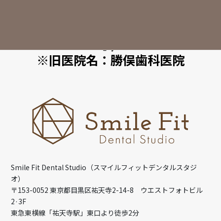
Smile Fit Dental Studio（スマ
イルフィットデンタルスタジ
オ）
※旧医院名：勝俣歯科医院
Smile Fit Dental Studio（スマイルフィットデンタルスタジ
オ）
〒153-0052 東京都目黒区祐天寺2-14-8 ウエストフォトビル
2·3F
東急東横線「祐天寺駅」東口より徒歩2分