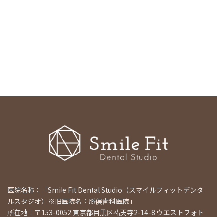
医院名称：「Smile Fit Dental Studio（スマイルフィットデンタ
ルスタジオ）※旧医院名：勝俣歯科医院」
所在地：〒153-0052 東京都目黒区祐天寺2-14-8 ウエストフォト