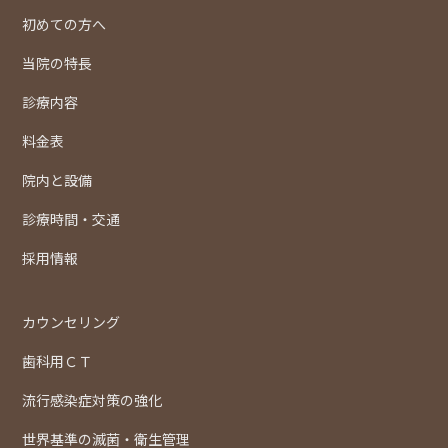
初めての方へ
当院の特長
診療内容
料金表
院内と設備
診療時間・交通
採用情報
カウンセリング
歯科用ＣＴ
流行感染症対策の強化
世界基準の滅菌・衛生管理