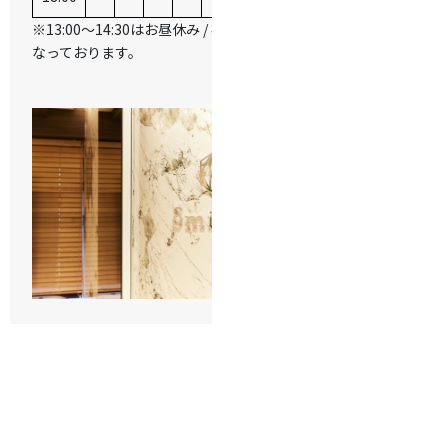
※13:00～14:30はお昼休み / 祝日は休診日と
なっております。