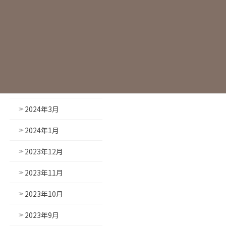
2024年8月
2024年7月
2024年6月
2024年5月
2024年4月
2024年3月
2024年1月
2023年12月
2023年11月
2023年10月
2023年9月