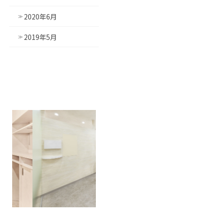
2020年6月
2019年5月