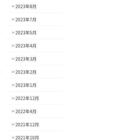
2023年8月
2023年7月
2023年5月
2023年4月
2023年3月
2023年2月
2023年1月
2022年12月
2022年4月
2021年12月
2021年10月