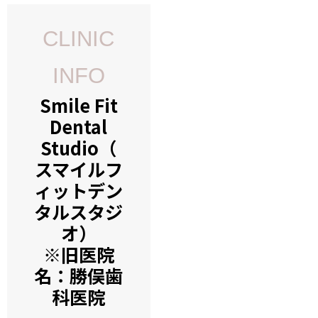
CLINIC
INFO
Smile Fit
Dental
Studio（
スマイルフ
ィットデン
タルスタジ
オ）
※旧医院
名：勝俣歯
科医院