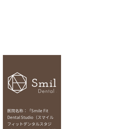
医院名称：「Smile Fit
Dental Studio（スマイル
フィットデンタルスタジ