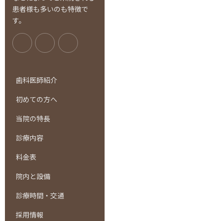
患者様も多いのも特徴で
す。
歯科医師紹介
初めての方へ
当院の特長
診療内容
料金表
院内と設備
診療時間・交通
採用情報