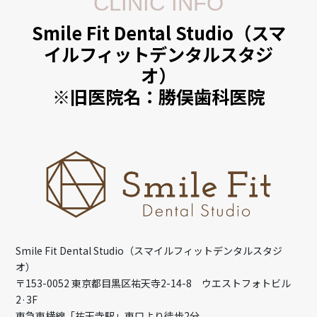
CLINIC INFO
Smile Fit Dental Studio（スマ
イルフィットデンタルスタジ
オ）
※旧医院名：勝俣歯科医院
Smile Fit Dental Studio（スマイルフィットデンタルスタジ
オ）
〒153-0052 東京都目黒区祐天寺2-14-8 ウエストフォトビル
2·3F
東急東横線「祐天寺駅」東口より徒歩2分