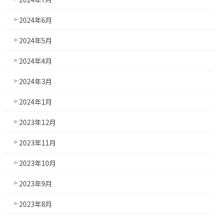
2024年6月
2024年5月
2024年4月
2024年3月
2024年1月
2023年12月
2023年11月
2023年10月
2023年9月
2023年8月