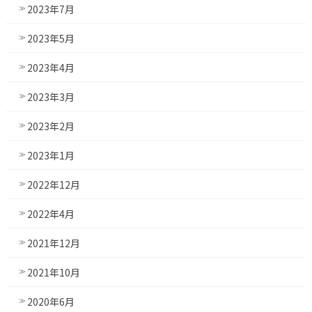
2023年7月
2023年5月
2023年4月
2023年3月
2023年2月
2023年1月
2022年12月
2022年4月
2021年12月
2021年10月
2020年6月