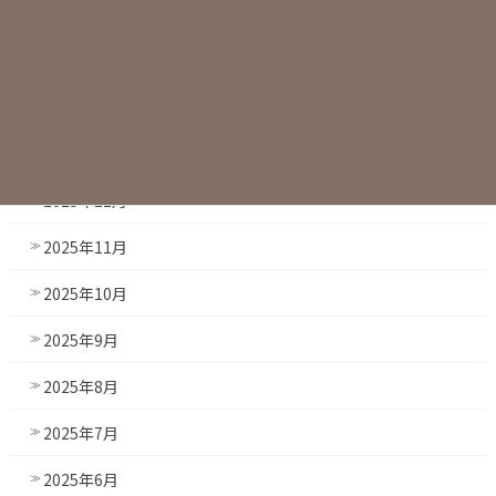
2026年4月
2026年3月
2026年2月
2026年1月
2025年12月
2025年11月
2025年10月
2025年9月
2025年8月
2025年7月
2025年6月