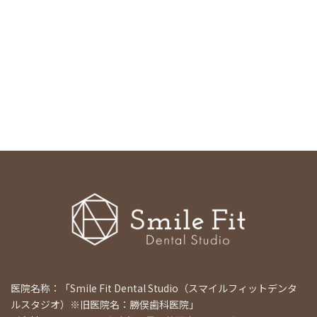
医院名称：「Smile Fit Dental Studio（スマイルフィットデンタ
ルスタジオ）※旧医院名：勝俣歯科医院」