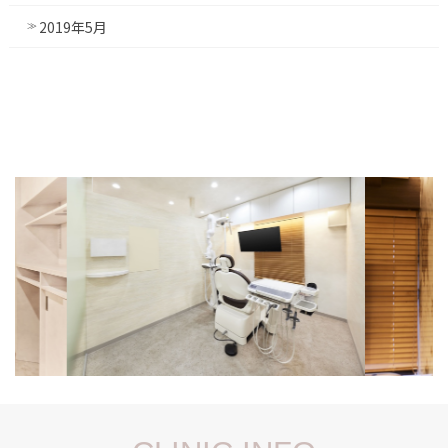
2019年5月