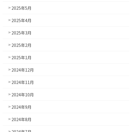
2025年5月
2025年4月
2025年3月
2025年2月
2025年1月
2024年12月
2024年11月
2024年10月
2024年9月
2024年8月
2024年7月