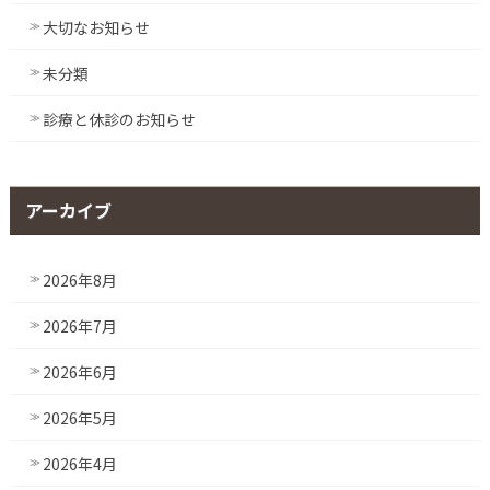
大切なお知らせ
未分類
診療と休診のお知らせ
アーカイブ
2026年8月
2026年7月
2026年6月
2026年5月
2026年4月