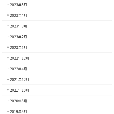
2023年5月
2023年4月
2023年3月
2023年2月
2023年1月
2022年12月
2022年4月
2021年12月
2021年10月
2020年6月
2019年5月