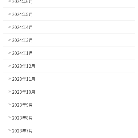
2024年6月
2024年5月
2024年4月
2024年3月
2024年1月
2023年12月
2023年11月
2023年10月
2023年9月
2023年8月
2023年7月