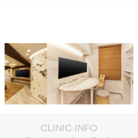
CLINIC INFO