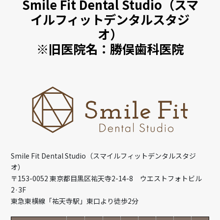
Smile Fit Dental Studio（スマ
イルフィットデンタルスタジ
オ）
※旧医院名：勝俣歯科医院
Smile Fit Dental Studio（スマイルフィットデンタルスタジ
オ）
〒153-0052 東京都目黒区祐天寺2-14-8 ウエストフォトビル
2·3F
東急東横線「祐天寺駅」東口より徒歩2分