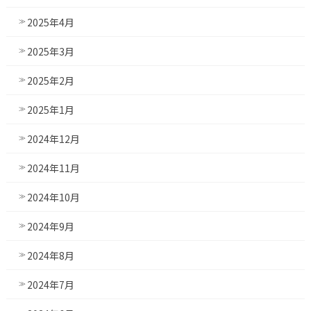
2025年4月
2025年3月
2025年2月
2025年1月
2024年12月
2024年11月
2024年10月
2024年9月
2024年8月
2024年7月