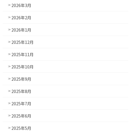
2026年3月
2026年2月
2026年1月
2025年12月
2025年11月
2025年10月
2025年9月
2025年8月
2025年7月
2025年6月
2025年5月