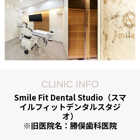
CLINIC INFO
Smile Fit Dental Studio（スマ
イルフィットデンタルスタジ
オ）
※旧医院名：勝俣歯科医院