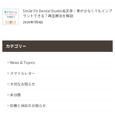
Smile Fit Dental Studio祐天寺｜骨が少なくてもインプ
ラントできる？再生療法を解説
2026年7月4日
カテゴリー
News & Topics
スマイルレター
大切なお知らせ
未分類
診療と休診のお知らせ