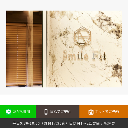
友だち追加
電話でご予約
ネットでご予約
平日9:30-18:00（受付17:30迄）日は月1～2回診療 / 祝休診