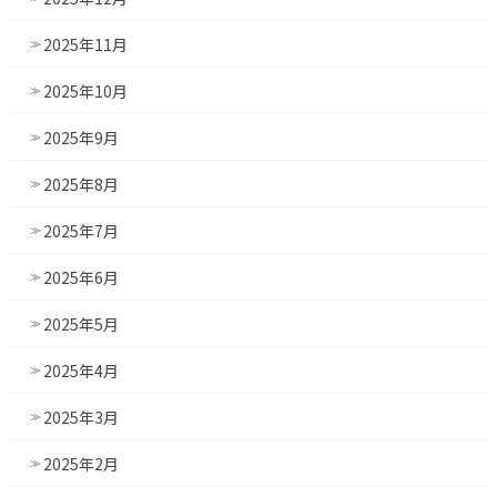
2025年11月
2025年10月
2025年9月
2025年8月
2025年7月
2025年6月
2025年5月
2025年4月
2025年3月
2025年2月