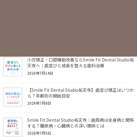
注意すべきこととは？歯並びとの関係を解説
2026年7月16日
8月診療スケジュールのお知らせ
2026年7月16日
小児矯正・口腔機能改善ならSmile Fit Dental Studio祐
天寺へ｜歯並びと成長を整える歯科治療
2026年7月14日
【Smile Fit Dental Studio祐天寺】歯並び矯正はいつか
ら？年齢別の開始目安
2026年7月8日
Smile Fit Dental Studio祐天寺｜歯周病は全身病と関係
する？糖尿病・心臓病との深い関係とは
2026年7月5日