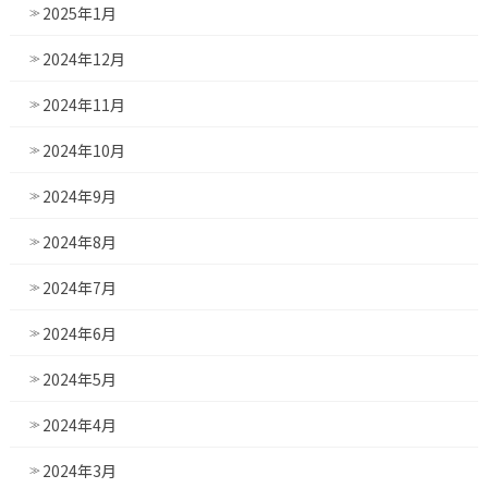
2025年1月
2024年12月
2024年11月
2024年10月
2024年9月
2024年8月
2024年7月
2024年6月
2024年5月
2024年4月
2024年3月