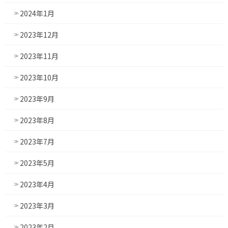
2024年1月
2023年12月
2023年11月
2023年10月
2023年9月
2023年8月
2023年7月
2023年5月
2023年4月
2023年3月
2023年2月