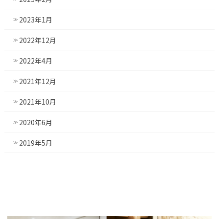
2023年1月
2022年12月
2022年4月
2021年12月
2021年10月
2020年6月
2019年5月