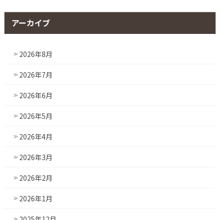
アーカイブ
2026年8月
2026年7月
2026年6月
2026年5月
2026年4月
2026年3月
2026年2月
2026年1月
2025年12月