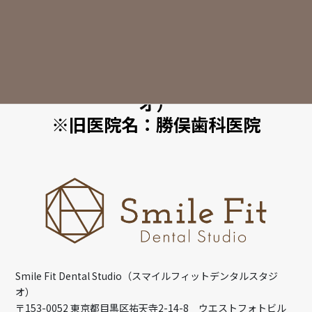
CLINIC INFO
Smile Fit Dental Studio（スマ
イルフィットデンタルスタジ
オ）
※旧医院名：勝俣歯科医院
Smile Fit Dental Studio（スマイルフィットデンタルスタジ
オ）
〒153-0052 東京都目黒区祐天寺2-14-8 ウエストフォトビル