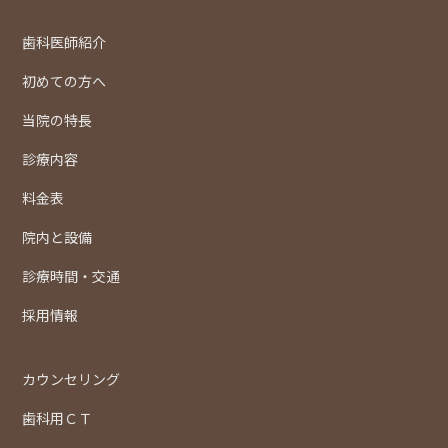
歯科医師紹介
初めての方へ
当院の特長
診療内容
料金表
院内と設備
診療時間・交通
採用情報
カウンセリング
歯科用ＣＴ