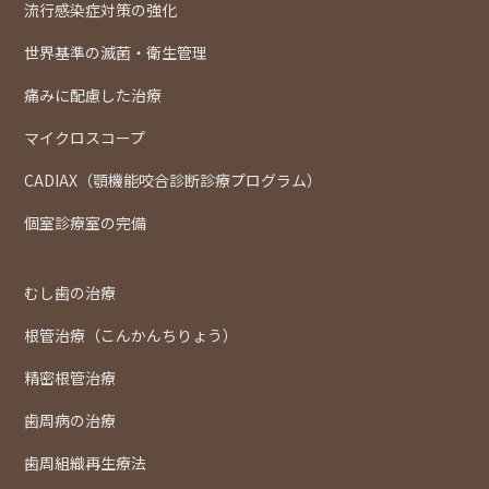
流行感染症対策の強化
世界基準の滅菌・衛生管理
痛みに配慮した治療
マイクロスコープ
CADIAX（顎機能咬合診断診療プログラム）
個室診療室の完備
むし歯の治療
根管治療（こんかんちりょう）
精密根管治療
歯周病の治療
歯周組織再生療法