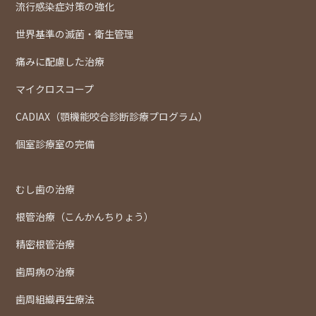
流行感染症対策の強化
世界基準の滅菌・衛生管理
痛みに配慮した治療
マイクロスコープ
CADIAX（顎機能咬合診断診療プログラム）
個室診療室の完備
むし歯の治療
根管治療（こんかんちりょう）
精密根管治療
歯周病の治療
歯周組織再生療法