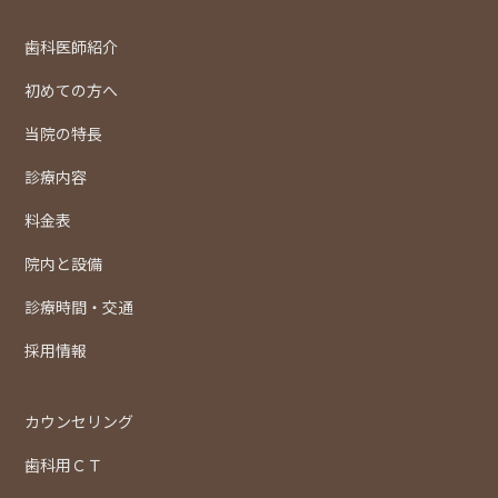
歯科医師紹介
初めての方へ
当院の特長
診療内容
料金表
院内と設備
診療時間・交通
採用情報
カウンセリング
歯科用ＣＴ