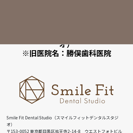
CLINIC INFO
Smile Fit Dental Studio（スマ
イルフィットデンタルスタジ
オ）
※旧医院名：勝俣歯科医院
Smile Fit Dental Studio（スマイルフィットデンタルスタジ
オ）
〒153-0052 東京都目黒区祐天寺2-14-8 ウエストフォトビル