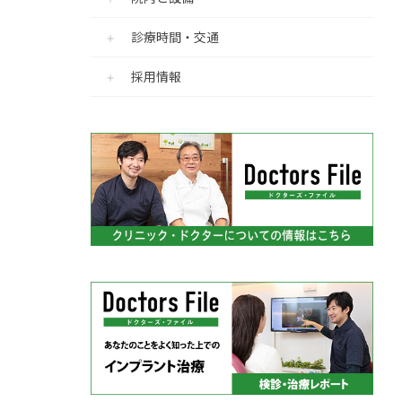
診療時間・交通
採用情報