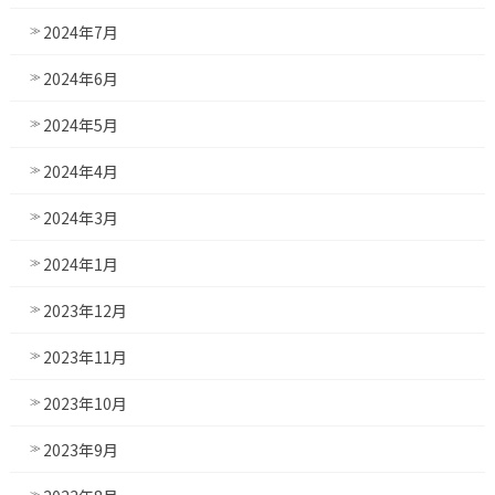
2024年7月
2024年6月
2024年5月
2024年4月
2024年3月
2024年1月
2023年12月
2023年11月
2023年10月
2023年9月