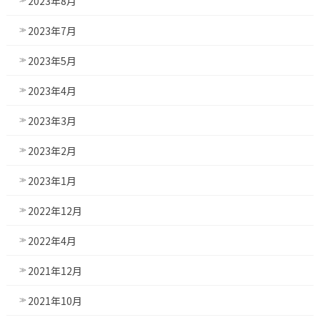
2023年8月
2023年7月
2023年5月
2023年4月
2023年3月
2023年2月
2023年1月
2022年12月
2022年4月
2021年12月
2021年10月