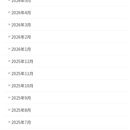
2026年5月
2026年4月
2026年3月
2026年2月
2026年1月
2025年12月
2025年11月
2025年10月
2025年9月
2025年8月
2025年7月