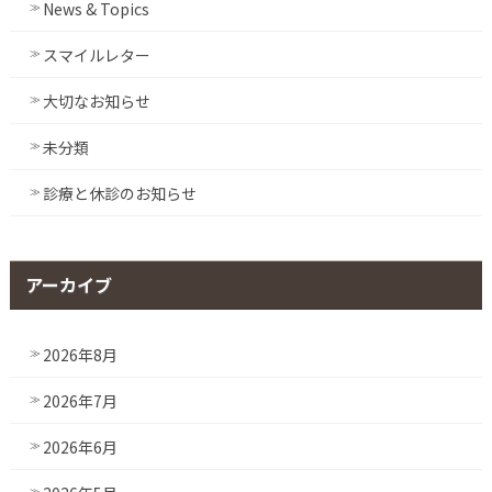
News & Topics
スマイルレター
大切なお知らせ
未分類
診療と休診のお知らせ
アーカイブ
2026年8月
2026年7月
2026年6月