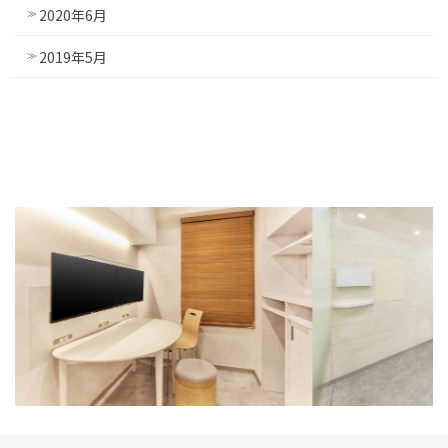
2020年6月
2019年5月