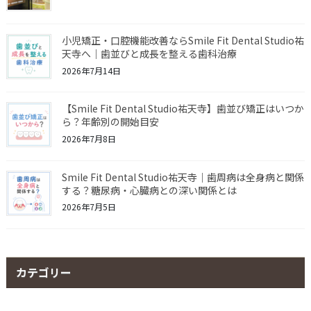
小児矯正・口腔機能改善ならSmile Fit Dental Studio祐
天寺へ｜歯並びと成長を整える歯科治療
2026年7月14日
【Smile Fit Dental Studio祐天寺】歯並び矯正はいつか
ら？年齢別の開始目安
2026年7月8日
Smile Fit Dental Studio祐天寺｜歯周病は全身病と関係
する？糖尿病・心臓病との深い関係とは
2026年7月5日
カテゴリー