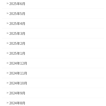
2025年6月
2025年5月
2025年4月
2025年3月
2025年2月
2025年1月
2024年12月
2024年11月
2024年10月
2024年9月
2024年8月