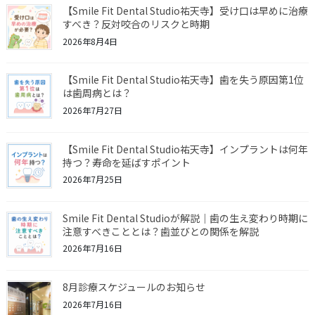
【Smile Fit Dental Studio祐天寺】受け口は早めに治療
すべき？反対咬合のリスクと時期
2026年8月4日
【Smile Fit Dental Studio祐天寺】歯を失う原因第1位
は歯周病とは？
2026年7月27日
【Smile Fit Dental Studio祐天寺】インプラントは何年
持つ？寿命を延ばすポイント
2026年7月25日
Smile Fit Dental Studioが解説｜歯の生え変わり時期に
注意すべきこととは？歯並びとの関係を解説
2026年7月16日
8月診療スケジュールのお知らせ
2026年7月16日