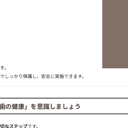
す。
でしっかり保護し、安全に実施できます。
歯の健康」を意識しましょう
切なステップ
です。