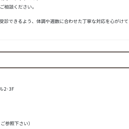
ご相談ください。
さんが安心して受診できるよう、体調や週数に合わせた丁寧な対応を心がけ
ル2·3F
をご参照下さい）