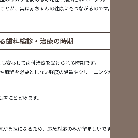
ことが、実は赤ちゃんの健康にもつながるのです。
る歯科検診・治療の時期
とも安心して歯科治療を受けられる時期です。
や麻酔を必要としない軽度の処置やクリーニングが安全に行え
処置にとどめます。
療が負担になるため、応急対応のみが望ましいです。