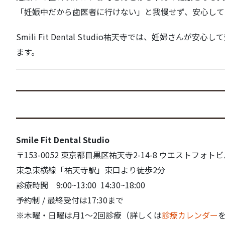
「妊娠中だから歯医者に行けない」と我慢せず、安心して
Smili Fit Dental Studio祐天寺では、妊婦
ます。
Smile Fit Dental Studio
〒153-0052 東京都目黒区祐天寺2-14-8 ウエストフォトビ
東急東横線「祐天寺駅」東口より徒歩2分
診療時間 9:00~13:00 14:30~18:00
予約制 / 最終受付は17:30まで
※木曜・日曜は月1～2回診療（詳しくは
診療カレンダー