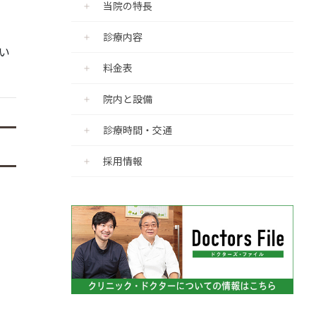
当院の特長
診療内容
てい
料金表
院内と設備
診療時間・交通
採用情報