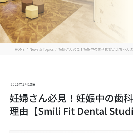
HOME
News & Topics
妊婦さん必見！妊娠中の歯科検診が赤ちゃんの健康に大切な
2026年1月13日
妊婦さん必見！妊娠中の歯科
理由【Smili Fit Dental St