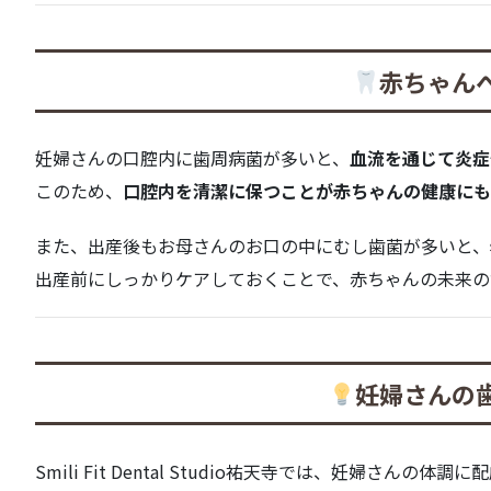
赤ちゃん
妊婦さんの口腔内に歯周病菌が多いと、
血流を通じて炎症
このため、
口腔内を清潔に保つことが赤ちゃんの健康にも
また、出産後もお母さんのお口の中にむし歯菌が多いと、
出産前にしっかりケアしておくことで、赤ちゃんの未来の
妊婦さんの
Smili Fit Dental Studio祐天寺では、妊婦さ