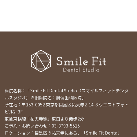
医院名称：「Smile Fit Dental Studio（スマイルフィットデンタ
ルスタジオ）※旧医院名：勝俣歯科医院」
所在地：〒153-0052 東京都目黒区祐天寺2-14-8 ウエストフォト
ビル2·3F
東急東横線「祐天寺駅」東口より徒歩2分
ご予約・お問い合わせ：03-3793-5515
ロケーション：目黒区の祐天寺にある、「Smile Fit Dental