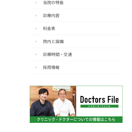
当院の特長
診療内容
料金表
院内と設備
診療時間・交通
採用情報