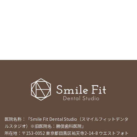
医院名称：「Smile Fit Dental Studio（スマイルフィットデンタ
ルスタジオ）※旧医院名：勝俣歯科医院」
所在地：〒153-0052 東京都目黒区祐天寺2-14-8 ウエストフォト