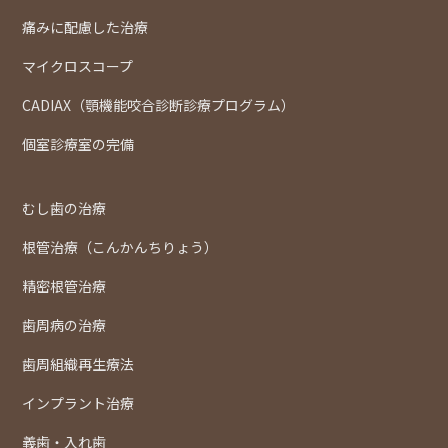
痛みに配慮した治療
マイクロスコープ
CADIAX（顎機能咬合診断診療プログラム）
個室診療室の完備
むし歯の治療
根管治療（こんかんちりょう）
精密根管治療
歯周病の治療
歯周組織再生療法
インプラント治療
義歯・入れ歯