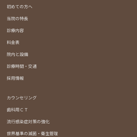
初めての方へ
当院の特長
診療内容
料金表
院内と設備
診療時間・交通
採用情報
カウンセリング
歯科用ＣＴ
流行感染症対策の強化
世界基準の滅菌・衛生管理