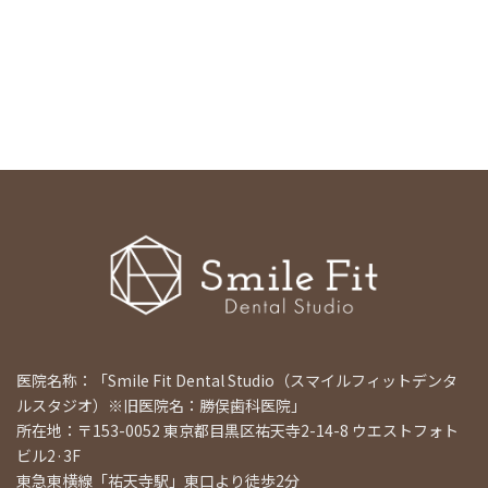
医院名称：「Smile Fit Dental Studio（スマイルフィットデンタ
ルスタジオ）※旧医院名：勝俣歯科医院」
所在地：〒153-0052 東京都目黒区祐天寺2-14-8 ウエストフォト
ビル2·3F
東急東横線「祐天寺駅」東口より徒歩2分