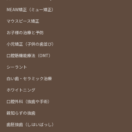
MEAW矯正（ミュー矯正）
マウスピース矯正
お子様の治療と予防
小児矯正（子供の歯並び）
口腔筋機能療法（OMT）
シーラント
白い歯・セラミック治療
ホワイトニング
口腔外科（抜歯や手術）
親知らずの抜歯
歯胚抜歯（しはいばっし）