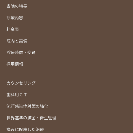
当院の特長
診療内容
料金表
院内と設備
診療時間・交通
採用情報
カウンセリング
歯科用ＣＴ
流行感染症対策の強化
世界基準の滅菌・衛生管理
痛みに配慮した治療