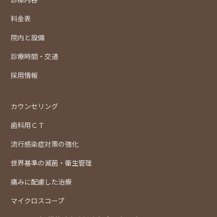
料金表
院内と設備
診療時間・交通
採用情報
カウンセリング
歯科用ＣＴ
流行感染症対策の強化
世界基準の滅菌・衛生管理
痛みに配慮した治療
マイクロスコープ