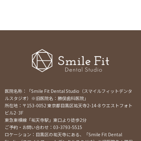
医院名称：「Smile Fit Dental Studio（スマイルフィットデンタ
ルスタジオ）※旧医院名：勝俣歯科医院」
所在地：〒153-0052 東京都目黒区祐天寺2-14-8 ウエストフォト
ビル2·3F
東急東横線「祐天寺駅」東口より徒歩2分
ご予約・お問い合わせ：03-3793-5515
ロケーション：目黒区の祐天寺にある、「Smile Fit Dental