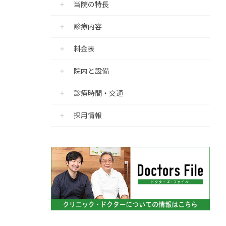
当院の特長
診療内容
料金表
院内と設備
診療時間・交通
採用情報