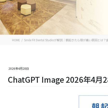
HOME
Smile Fit Dental Studioが解説｜朝起きたら顎が痛い原
2026年4月28日
ChatGPT Image 2026年4月2