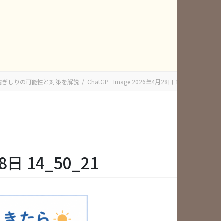
因とは？歯ぎしりの可能性と対策を解説
ChatGPT Image 2026年4月28日 14_50_21
8日 14_50_21