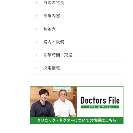
当院の特長
診療内容
料金表
院内と設備
診療時間・交通
採用情報