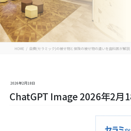
HOME
自費(セラミック)の被せ物と保険の被せ物の違いを歯科医が解説｜祐天寺Smil
2026年2月18日
ChatGPT Image 2026年2月1