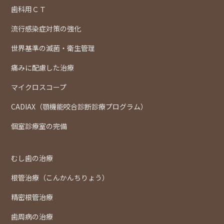
歯科用ＣＴ
流行感染症対策の強化
世界基準の滅菌・衛生管理
痛みに配慮した治療
マイクロスコープ
CADIAX（顎機能咬合診断診療プログラム）
個室診療室の完備
むし歯の治療
根管治療（こんかんちりょう）
精密根管治療
歯周病の治療