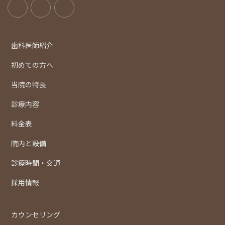
歯科医師紹介
初めての方へ
当院の特長
診療内容
料金表
院内と設備
診療時間・交通
採用情報
カウンセリング