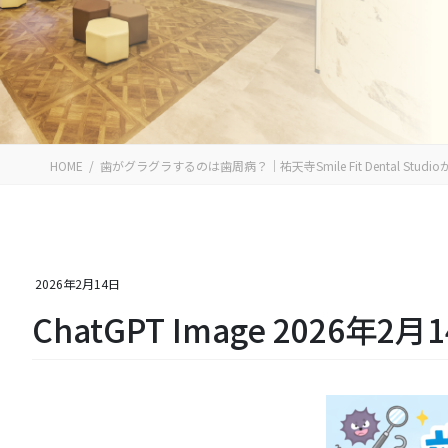
HOME
歯がグラグラするのは歯周病？｜祐天寺Smile Fit Dental Stu
2026年2月14日
ChatGPT Image 2026年2月1