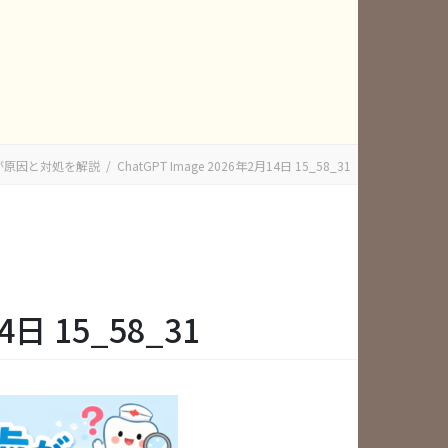
dioが原因と対処を解説
ChatGPT Image 2026年2月14日 15_58_31
4日 15_58_31