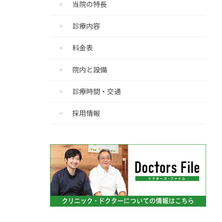
当院の特長
診療内容
料金表
院内と設備
診療時間・交通
採用情報