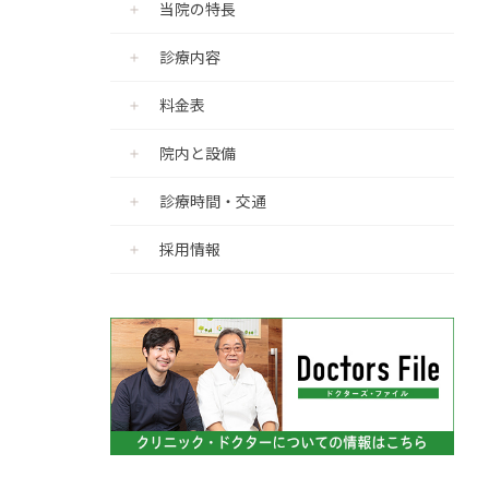
当院の特長
診療内容
料金表
院内と設備
診療時間・交通
採用情報