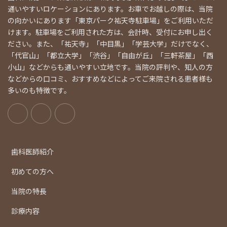
通いやすいロケーションにあります。お車でお越しの際は、当院
の向かいにあります「東京パーク祐天寺駐車場」をご利用いただ
けます。駐車場をご利用された方は、会計時、受付にお申し出く
ださい。また、「祐天寺」「中目黒」「学芸大学」だけでなく、
「代官山」「都立大学」「渋谷」「自由が丘」「三軒茶屋」「西
小山」などからも通いやすい立地です。当院の評判や、知人の方
などからの口コミ、おすすめなどによってご来院される患者様も
多いのも特徴です。
歯科医師紹介
初めての方へ
当院の特長
診療内容