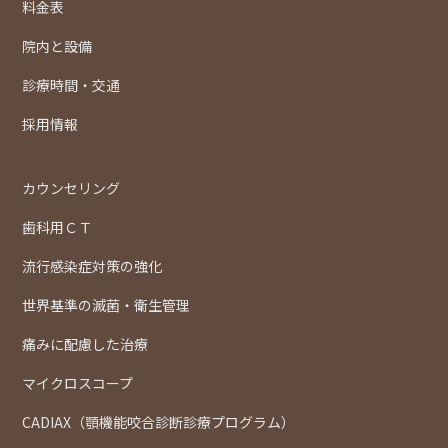
料金表
院内と設備
診療時間・交通
採用情報
カウンセリング
歯科用ＣＴ
流行感染症対策の強化
世界基準の滅菌・衛生管理
痛みに配慮した治療
マイクロスコープ
CADIAX（顎機能咬合診断診療プログラム）