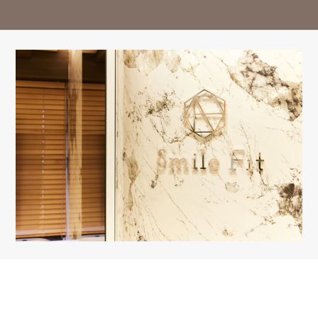
※13:00～14:30はお昼休み / 祝日は休診日となっております。