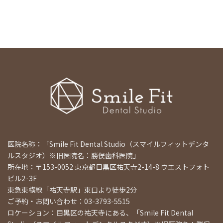
医院名称：「Smile Fit Dental Studio（スマイルフィットデンタ
ルスタジオ）※旧医院名：勝俣歯科医院」
所在地：〒153-0052 東京都目黒区祐天寺2-14-8 ウエストフォト
ビル2·3F
東急東横線「祐天寺駅」東口より徒歩2分
ご予約・お問い合わせ：03-3793-5515
ロケーション：目黒区の祐天寺にある、「Smile Fit Dental