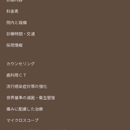
料金表
院内と設備
診療時間・交通
採用情報
カウンセリング
歯科用ＣＴ
流行感染症対策の強化
世界基準の滅菌・衛生管理
痛みに配慮した治療
マイクロスコープ