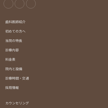
歯科医師紹介
初めての方へ
当院の特長
診療内容
料金表
院内と設備
診療時間・交通
採用情報
カウンセリング