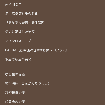
歯科用ＣＴ
流行感染症対策の強化
世界基準の滅菌・衛生管理
痛みに配慮した治療
マイクロスコープ
CADIAX（顎機能咬合診断診療プログラム）
個室診療室の完備
むし歯の治療
根管治療（こんかんちりょう）
精密根管治療
歯周病の治療