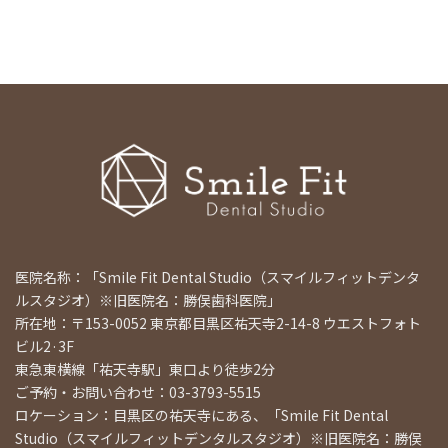
医院名称：「Smile Fit Dental Studio（スマイルフィットデンタ
ルスタジオ）※旧医院名：勝俣歯科医院」
所在地：〒153-0052 東京都目黒区祐天寺2-14-8 ウエストフォト
ビル2·3F
東急東横線「祐天寺駅」東口より徒歩2分
ご予約・お問い合わせ：03-3793-5515
ロケーション：目黒区の祐天寺にある、「Smile Fit Dental
Studio（スマイルフィットデンタルスタジオ）※旧医院名：勝俣