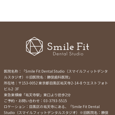
医院名称：「Smile Fit Dental Studio（スマイルフィットデンタ
ルスタジオ）※旧医院名：勝俣歯科医院」
所在地：〒153-0052 東京都目黒区祐天寺2-14-8 ウエストフォト
ビル2·3F
東急東横線「祐天寺駅」東口より徒歩2分
ご予約・お問い合わせ：03-3793-5515
ロケーション：目黒区の祐天寺にある、「Smile Fit Dental
Studio（スマイルフィットデンタルスタジオ）※旧医院名：勝俣