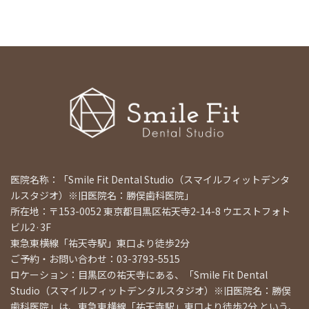
医院名称：「Smile Fit Dental Studio（スマイルフィットデンタ
ルスタジオ）※旧医院名：勝俣歯科医院」
所在地：〒153-0052 東京都目黒区祐天寺2-14-8 ウエストフォト
ビル2·3F
東急東横線「祐天寺駅」東口より徒歩2分
ご予約・お問い合わせ：03-3793-5515
ロケーション：目黒区の祐天寺にある、「Smile Fit Dental
Studio（スマイルフィットデンタルスタジオ）※旧医院名：勝俣
歯科医院」は、東急東横線「祐天寺駅」東口より徒歩2分 という、