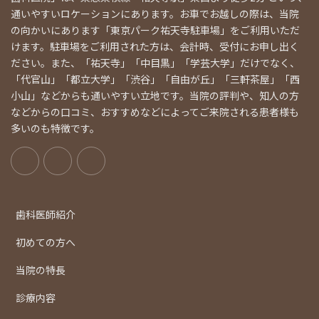
通いやすいロケーションにあります。お車でお越しの際は、当院
の向かいにあります「東京パーク祐天寺駐車場」をご利用いただ
けます。駐車場をご利用された方は、会計時、受付にお申し出く
ださい。また、「祐天寺」「中目黒」「学芸大学」だけでなく、
「代官山」「都立大学」「渋谷」「自由が丘」「三軒茶屋」「西
小山」などからも通いやすい立地です。当院の評判や、知人の方
などからの口コミ、おすすめなどによってご来院される患者様も
多いのも特徴です。
歯科医師紹介
初めての方へ
当院の特長
診療内容