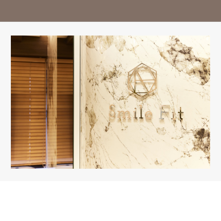
※13:00～14:30はお昼休み / 祝日は休診日となっております。