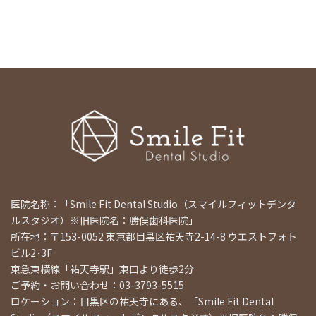
医院名称：「Smile Fit Dental Studio（スマイルフィットデンタ
ルスタジオ）※旧医院名：勝俣歯科医院」
所在地：〒153-0052 東京都目黒区祐天寺2-14-8 ウエストフォト
ビル2·3F
東急東横線「祐天寺駅」東口より徒歩2分
ご予約・お問い合わせ：03-3793-5515
ロケーション：目黒区の祐天寺にある、「Smile Fit Dental