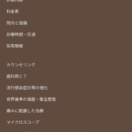
料金表
院内と設備
診療時間・交通
採用情報
カウンセリング
歯科用ＣＴ
流行感染症対策の強化
世界基準の滅菌・衛生管理
痛みに配慮した治療
マイクロスコープ