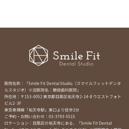
医院名称：「Smile Fit Dental Studio（スマイルフィットデンタ
ルスタジオ）※旧医院名：勝俣歯科医院」
所在地：〒153-0052 東京都目黒区祐天寺2-14-8 ウエストフォト
ビル2·3F
東急東横線「祐天寺駅」東口より徒歩2分
ご予約・お問い合わせ：03-3793-5515
ロケーション：目黒区の祐天寺にある、「Smile Fit Dental