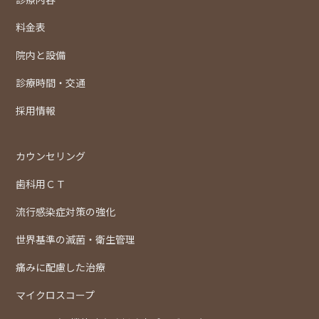
料金表
院内と設備
診療時間・交通
採用情報
カウンセリング
歯科用ＣＴ
流行感染症対策の強化
世界基準の滅菌・衛生管理
痛みに配慮した治療
マイクロスコープ