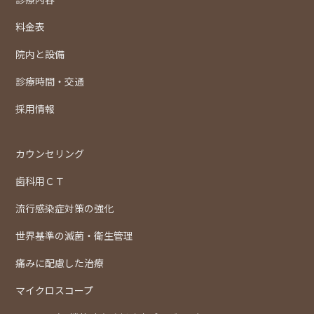
料金表
院内と設備
診療時間・交通
採用情報
カウンセリング
歯科用ＣＴ
流行感染症対策の強化
世界基準の滅菌・衛生管理
痛みに配慮した治療
マイクロスコープ