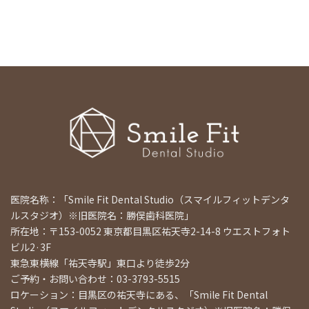
医院名称：「Smile Fit Dental Studio（スマイルフィットデンタ
ルスタジオ）※旧医院名：勝俣歯科医院」
所在地：〒153-0052 東京都目黒区祐天寺2-14-8 ウエストフォト
ビル2·3F
東急東横線「祐天寺駅」東口より徒歩2分
ご予約・お問い合わせ：03-3793-5515
ロケーション：目黒区の祐天寺にある、「Smile Fit Dental