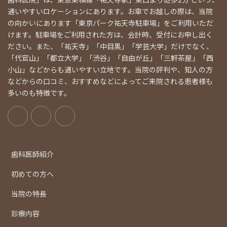
通いやすいロケーションにあります。お車でお越しの際は、当院
の向かいにあります「東京パーク祐天寺駐車場」をご利用いただ
けます。駐車場をご利用された方は、会計時、受付にお申し出く
ださい。また、「祐天寺」「中目黒」「学芸大学」だけでなく、
「代官山」「都立大学」「渋谷」「自由が丘」「三軒茶屋」「西
小山」などからも通いやすい立地です。当院の評判や、知人の方
などからの口コミ、おすすめなどによってご来院される患者様も
多いのも特徴です。
歯科医師紹介
初めての方へ
当院の特長
診療内容