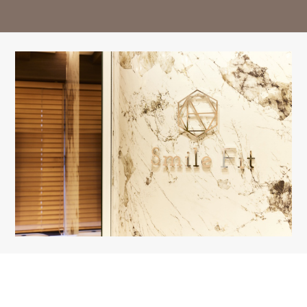
※13:00～14:30はお昼休み / 祝日は休診日となっております。