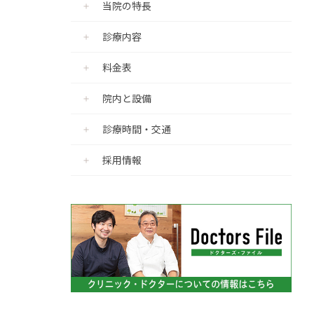
当院の特長
診療内容
料金表
院内と設備
診療時間・交通
採用情報