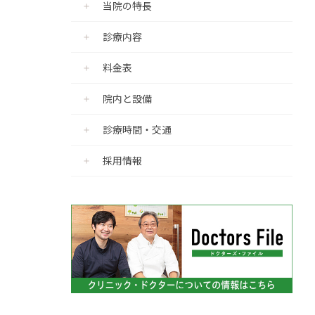
当院の特長
診療内容
料金表
院内と設備
診療時間・交通
採用情報