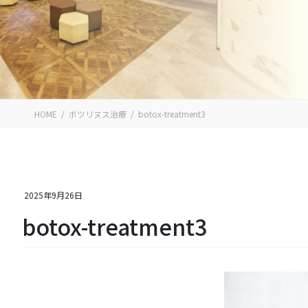
HOME
ボツリヌス治療
botox-treatment3
2025年9月26日
botox-treatment3