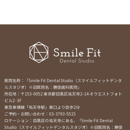
医院名称：「Smile Fit Dental Studio（スマイルフィットデンタ
ルスタジオ）※旧医院名：勝俣歯科医院」
所在地：〒153-0052 東京都目黒区祐天寺2-14-8 ウエストフォト
ビル2·3F
東急東横線「祐天寺駅」東口より徒歩2分
ご予約・お問い合わせ：03-3793-5515
ロケーション：目黒区の祐天寺にある、「Smile Fit Dental
Studio（スマイルフィットデンタルスタジオ）※旧医院名：勝俣