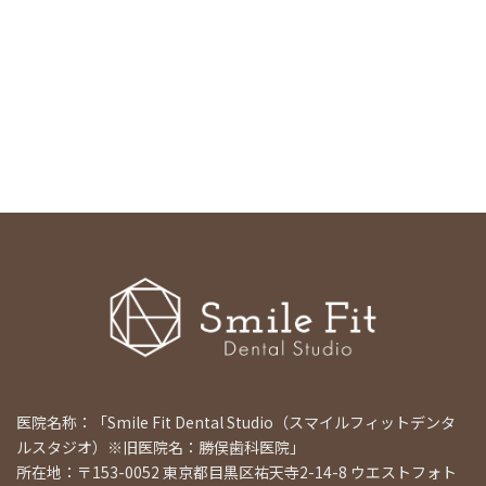
医院名称：「Smile Fit Dental Studio（スマイルフィットデンタ
ルスタジオ）※旧医院名：勝俣歯科医院」
所在地：〒153-0052 東京都目黒区祐天寺2-14-8 ウエストフォト