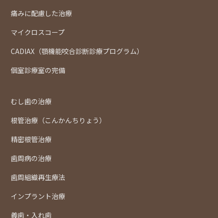
痛みに配慮した治療
マイクロスコープ
CADIAX（顎機能咬合診断診療プログラム）
個室診療室の完備
むし歯の治療
根管治療（こんかんちりょう）
精密根管治療
歯周病の治療
歯周組織再生療法
インプラント治療
義歯・入れ歯