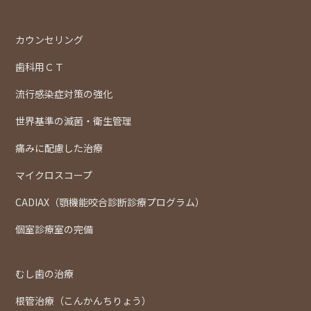
カウンセリング
歯科用ＣＴ
流行感染症対策の強化
世界基準の滅菌・衛生管理
痛みに配慮した治療
マイクロスコープ
CADIAX（顎機能咬合診断診療プログラム）
個室診療室の完備
むし歯の治療
根管治療（こんかんちりょう）