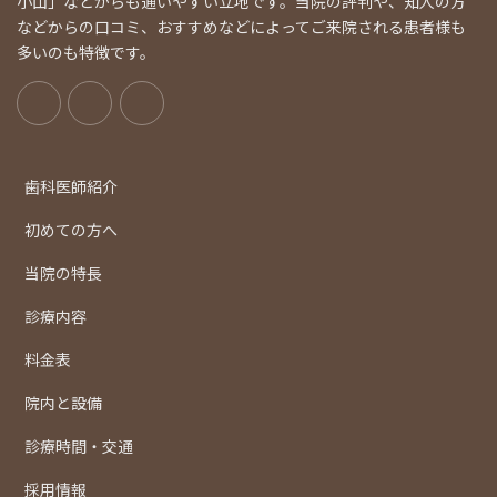
小山」などからも通いやすい立地です。当院の評判や、知人の方
などからの口コミ、おすすめなどによってご来院される患者様も
多いのも特徴です。
歯科医師紹介
初めての方へ
当院の特長
診療内容
料金表
院内と設備
診療時間・交通
採用情報