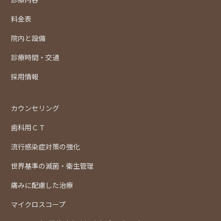
料金表
院内と設備
診療時間・交通
採用情報
カウンセリング
歯科用ＣＴ
流行感染症対策の強化
世界基準の滅菌・衛生管理
痛みに配慮した治療
マイクロスコープ