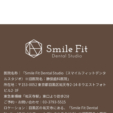
医院名称：「Smile Fit Dental Studio（スマイルフィットデンタ
ルスタジオ）※旧医院名：勝俣歯科医院」
所在地：〒153-0052 東京都目黒区祐天寺2-14-8 ウエストフォト
ビル2·3F
東急東横線「祐天寺駅」東口より徒歩2分
ご予約・お問い合わせ：03-3793-5515
ロケーション：目黒区の祐天寺にある、「Smile Fit Dental