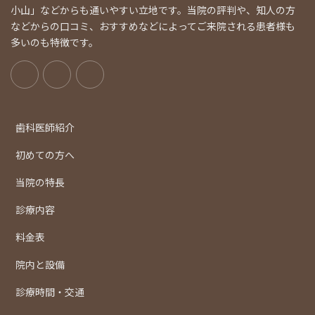
小山」などからも通いやすい立地です。当院の評判や、知人の方
などからの口コミ、おすすめなどによってご来院される患者様も
多いのも特徴です。
歯科医師紹介
初めての方へ
当院の特長
診療内容
料金表
院内と設備
診療時間・交通