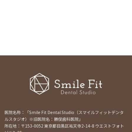
医院名称：「Smile Fit Dental Studio（スマイルフィットデンタ
ルスタジオ）※旧医院名：勝俣歯科医院」
所在地：〒153-0052 東京都目黒区祐天寺2-14-8 ウエストフォト