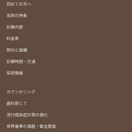
初めての方へ
当院の特長
診療内容
料金表
院内と設備
診療時間・交通
採用情報
カウンセリング
歯科用ＣＴ
流行感染症対策の強化
世界基準の滅菌・衛生管理