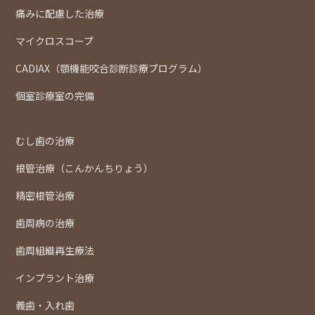
痛みに配慮した治療
マイクロスコープ
CADIAX（顎機能咬合診断診療プログラム）
個室診療室の完備
むし歯の治療
根管治療（こんかんちりょう）
精密根管治療
歯周病の治療
歯周組織再生療法
インプラント治療
義歯・入れ歯