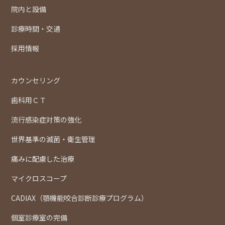
院内と設備
診療時間・交通
採用情報
カウンセリング
歯科用ＣＴ
流行感染症対策の強化
世界基準の滅菌・衛生管理
痛みに配慮した治療
マイクロスコープ
CADIAX（顎機能咬合診断診療プログラム）
個室診療室の完備