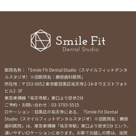
医院名称：「Smile Fit Dental Studio（スマイルフィットデンタ
ルスタジオ）※旧医院名：勝俣歯科医院」
所在地：〒153-0052 東京都目黒区祐天寺2-14-8 ウエストフォト
ビル2·3F
東急東横線「祐天寺駅」東口より徒歩2分
ご予約・お問い合わせ：03-3793-5515
ロケーション：目黒区の祐天寺にある、「Smile Fit Dental
Studio（スマイルフィットデンタルスタジオ）※旧医院名：勝俣
歯科医院」は、東急東横線「祐天寺駅」東口より徒歩2分 という、
通いやすいロケーションにあります。お車でお越しの際は、当院