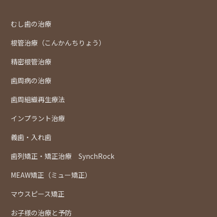
むし歯の治療
根管治療（こんかんちりょう）
精密根管治療
歯周病の治療
歯周組織再生療法
インプラント治療
義歯・入れ歯
歯列矯正・矯正治療 SynchRock
MEAW矯正（ミュー矯正）
マウスピース矯正
お子様の治療と予防