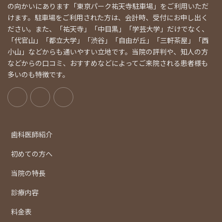
の向かいにあります「東京パーク祐天寺駐車場」をご利用いただ
けます。駐車場をご利用された方は、会計時、受付にお申し出く
ださい。また、「祐天寺」「中目黒」「学芸大学」だけでなく、
「代官山」「都立大学」「渋谷」「自由が丘」「三軒茶屋」「西
小山」などからも通いやすい立地です。当院の評判や、知人の方
などからの口コミ、おすすめなどによってご来院される患者様も
多いのも特徴です。
歯科医師紹介
初めての方へ
当院の特長
診療内容
料金表